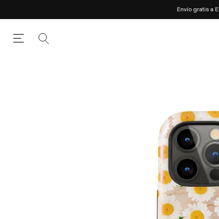
Envío gratis a